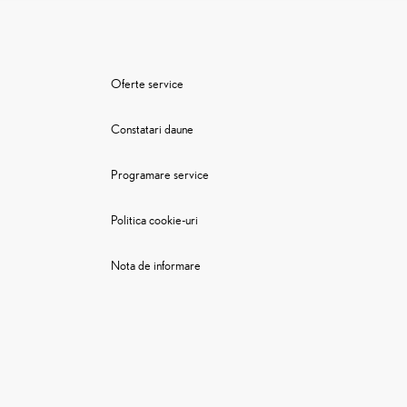
Oferte service
Constatari daune
Programare service
Politica cookie-uri
Nota de informare