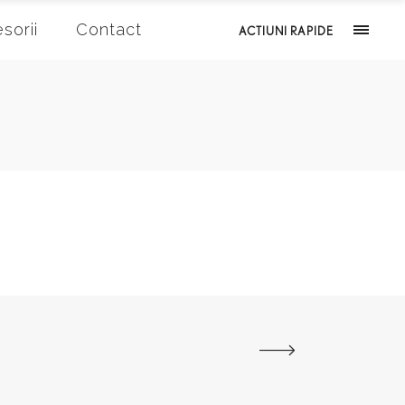
sorii
Contact
ACTIUNI RAPIDE