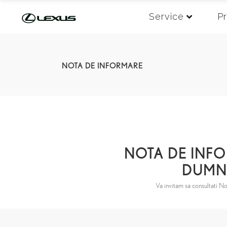
Service
P
NOTA DE INFORMARE
NOTA DE INFO
DUMN
Va invitam sa consultati No