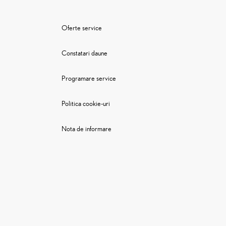
Oferte service
Constatari daune
Programare service
Politica cookie-uri
Nota de informare