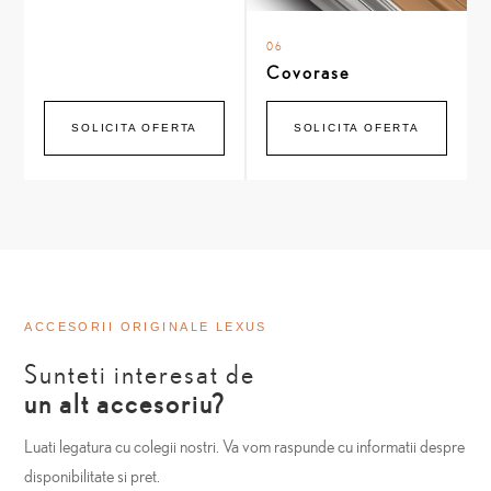
06
Covorase
SOLICITA OFERTA
SOLICITA OFERTA
ACCESORII ORIGINALE LEXUS
Sunteti interesat de
un alt accesoriu?
Luati legatura cu colegii nostri. Va vom raspunde cu informatii despre
disponibilitate si pret.