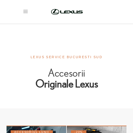
LEXUS SERVICE BUCURESTI SUD
Accesorii
Originale Lexus
ACCESORIUL LUNII
-20%