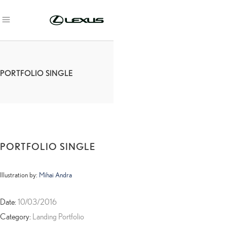
PORTFOLIO SINGLE
PORTFOLIO SINGLE
Illustration by:
Mihai Andra
Date:
10/03/2016
Category:
Landing Portfolio